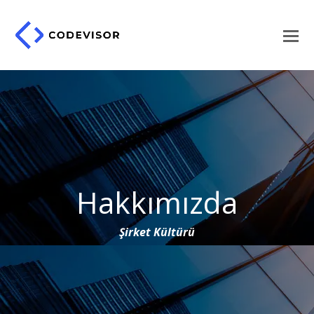
Hakkımızda
Şirket Kültürü