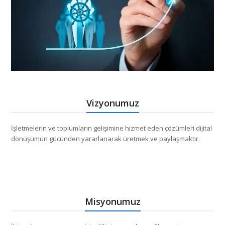
Vizyonumuz
İşletmelerin ve toplumların gelişimine hizmet eden çözümleri dijital
dönüşümün gücünden yararlanarak üretmek ve paylaşmaktır.
Misyonumuz