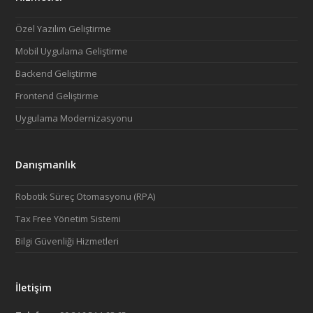
Özel Yazılım Geliştirme
Mobil Uygulama Geliştirme
Backend Geliştirme
Frontend Geliştirme
Uygulama Modernizasyonu
Danışmanlık
Robotik Süreç Otomasyonu (RPA)
Tax Free Yönetim Sistemi
Bilgi Güvenliği Hizmetleri
İletişim