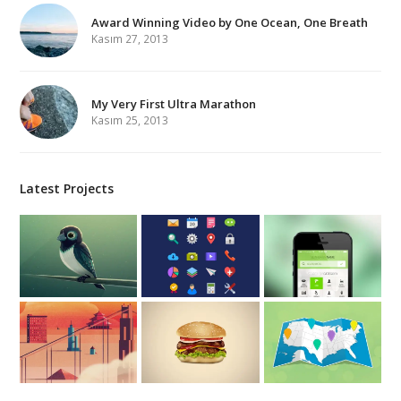
Award Winning Video by One Ocean, One Breath
Kasım 27, 2013
My Very First Ultra Marathon
Kasım 25, 2013
Latest Projects