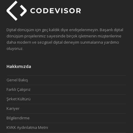
Dijital dönüşüm için geç kaldık diye endişelenmeyin. Başarılı dijital
dönüşüm projelerimiz sayesinde birçok işletmenin müşterilerine
daha modern ve sezgisel dijital deneyim sunmalarına yardımcı
oluyoruz.
Hakkımızda
Genel Bakış
Farklı Çalışırız
Şirket Kültürü
Kariyer
Bilgilendirme
KVKK Aydınlatma Metni