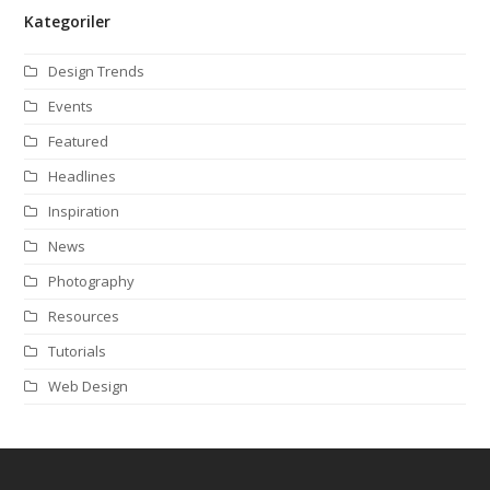
Kategoriler
Design Trends
Events
Featured
Headlines
Inspiration
News
Photography
Resources
Tutorials
Web Design