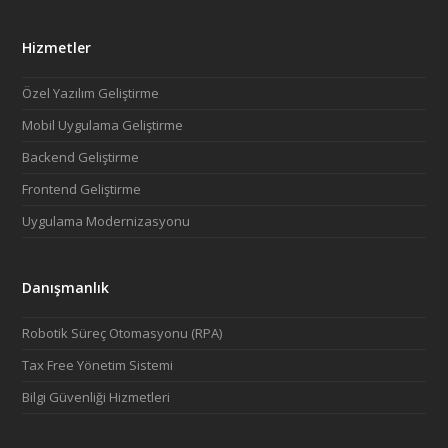
Hizmetler
Özel Yazılım Geliştirme
Mobil Uygulama Geliştirme
Backend Geliştirme
Frontend Geliştirme
Uygulama Modernizasyonu
Danışmanlık
Robotik Süreç Otomasyonu (RPA)
Tax Free Yönetim Sistemi
Bilgi Güvenliği Hizmetleri