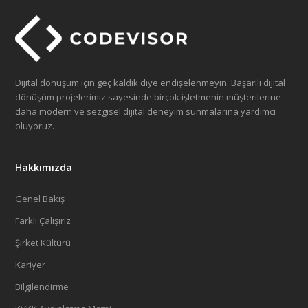
Dijital dönüşüm için geç kaldık diye endişelenmeyin. Başarılı dijital
dönüşüm projelerimiz sayesinde birçok işletmenin müşterilerine
daha modern ve sezgisel dijital deneyim sunmalarına yardımcı
oluyoruz.
Hakkımızda
Genel Bakış
Farklı Çalışırız
Şirket Kültürü
Kariyer
Bilgilendirme