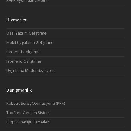
KVKK Aydınlatma Metni
Hizmetler
Özel Yazılım Geliştirme
Mobil Uygulama Geliştirme
Backend Geliştirme
Frontend Geliştirme
Uygulama Modernizasyonu
Danışmanlık
Robotik Süreç Otomasyonu (RPA)
Tax Free Yönetim Sistemi
Bilgi Güvenliği Hizmetleri