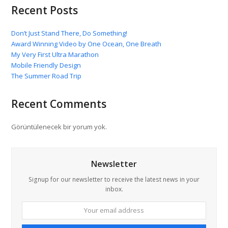
Recent Posts
Don’t Just Stand There, Do Something!
Award Winning Video by One Ocean, One Breath
My Very First Ultra Marathon
Mobile Friendly Design
The Summer Road Trip
Recent Comments
Görüntülenecek bir yorum yok.
Newsletter
Signup for our newsletter to receive the latest news in your
inbox.
Your
email
address