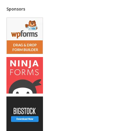
Sponsors