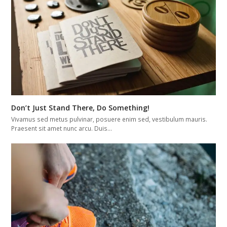
Don’t Just Stand There, Do Something!
Vivamus sed metus pulvinar, posuere enim sed, vestibulum mauris.
Praesent sit amet nunc arcu. Duis…